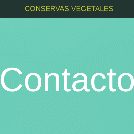
CONSERVAS VEGETALES
Contact