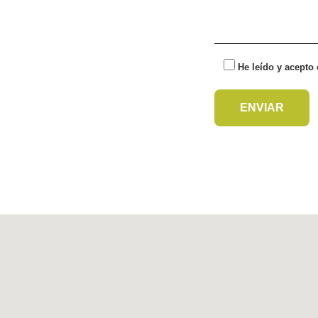
He leído y acepto 