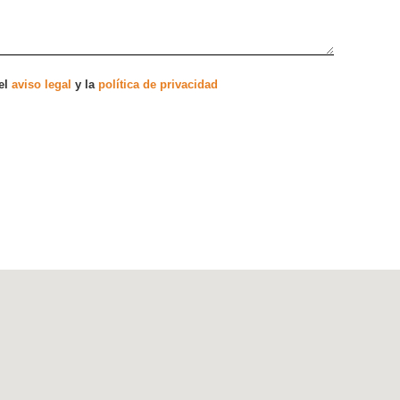
el
aviso legal
y la
política de privacidad